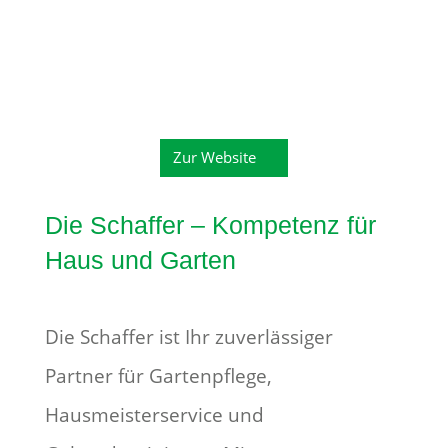
Zur Website
Die Schaffer – Kompetenz für
Haus und Garten
Die Schaffer ist Ihr zuverlässiger
Partner für Gartenpflege,
Hausmeisterservice und