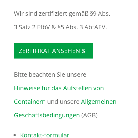
Wir sind zertifiziert gemäß §9 Abs.
3 Satz 2 EfbV & §5 Abs. 3 AbfAEV.
ZERTIFIKAT ANSEHEN
Bitte beachten Sie unsere
Hinweise für das Aufstellen von
Containern
und unsere
Allgemeinen
Geschäftsbedingungen
(AGB)
Kontakt-formular