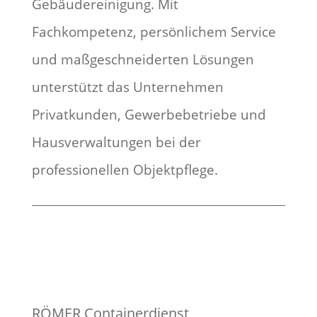
Gebäudereinigung. Mit
Fachkompetenz, persönlichem Service
und maßgeschneiderten Lösungen
unterstützt das Unternehmen
Privatkunden, Gewerbebetriebe und
Hausverwaltungen bei der
professionellen Objektpflege.
RÖMER Containerdienst